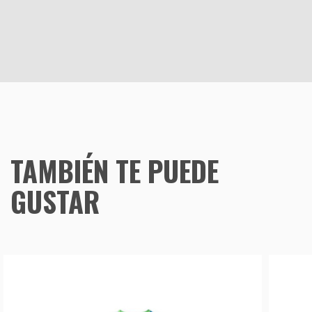
TAMBIÉN TE PUEDE
GUSTAR