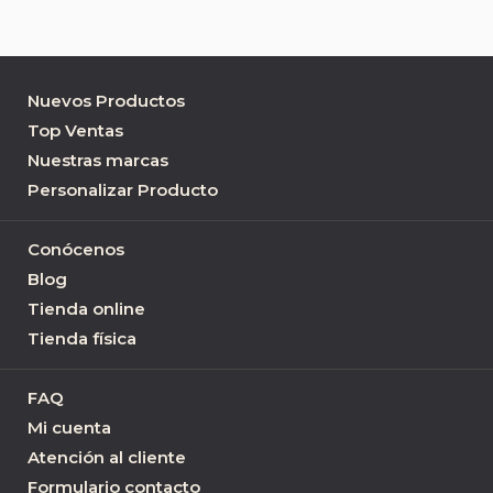
Nuevos Productos
Top Ventas
Nuestras marcas
Personalizar Producto
Conócenos
Blog
Tienda online
Tienda física
FAQ
Mi cuenta
Atención al cliente
Formulario contacto