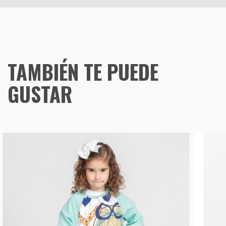
TAMBIÉN TE PUEDE
GUSTAR