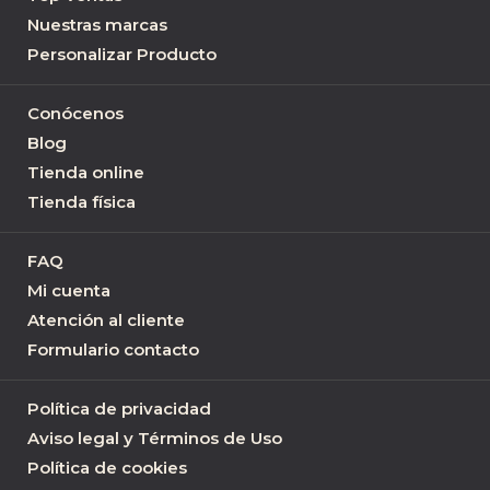
Nuestras marcas
Personalizar Producto
Conócenos
Blog
Tienda online
Tienda física
FAQ
Mi cuenta
Atención al cliente
Formulario contacto
Política de privacidad
Aviso legal y Términos de Uso
Política de cookies